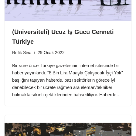
(Üniversiteli) Ucuz İş Gücü Cenneti
Türkiye
Refik Sina
29 Ocak 2022
Bir süre önce Türkiye gazetesinin internet sitesinde bir
haber yayınlandı. “8 Bin Lira Maaşla Çalışacak İşçi Yok”
başlığını taşıyan haberde, bazı sektörlerin görece iyi
denebilecek bir ücrete rağmen ara eleman/tekniker
bulmakta sıkıntı çektiklerinden bahsediliyor. Haberde…