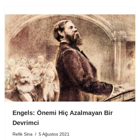
Engels: Önemi Hiç Azalmayan Bir
Devrimci
Refik Sina
5 Ağustos 2021