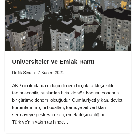
Üniversiteler ve Emlak Rantı
Refik Sina
7 Kasım 2021
AKP’nin iktidarda olduğu dönem birçok farklı şekilde
tanımlanabilir, bunlardan birisi de söz konusu dönemin
bir çürüme dönemi olduğudur. Cumhuriyeti yıkan, devlet
kurumlarının içini boşaltan, kamuya ait varlıkları
sermayeye peşkeş çeken, emek düşmanlığını
Türkiye’nin yakın tarihinde…