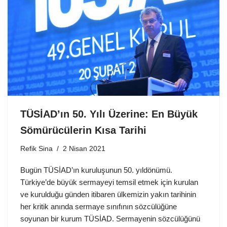
TÜSİAD’ın 50. Yılı Üzerine: En Büyük
Sömürücülerin Kısa Tarihi
Refik Sina
2 Nisan 2021
Bugün TÜSİAD’ın kuruluşunun 50. yıldönümü.
Türkiye’de büyük sermayeyi temsil etmek için kurulan
ve kurulduğu günden itibaren ülkemizin yakın tarihinin
her kritik anında sermaye sınıfının sözcülüğüne
soyunan bir kurum TÜSİAD. Sermayenin sözcülüğünü