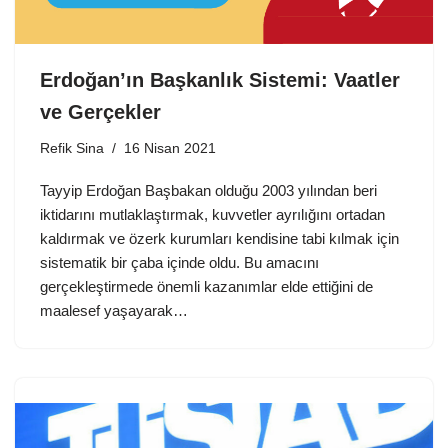
Erdoğan’ın Başkanlık Sistemi: Vaatler
ve Gerçekler
Refik Sina
16 Nisan 2021
Tayyip Erdoğan Başbakan olduğu 2003 yılından beri
iktidarını mutlaklaştırmak, kuvvetler ayrılığını ortadan
kaldırmak ve özerk kurumları kendisine tabi kılmak için
sistematik bir çaba içinde oldu. Bu amacını
gerçekleştirmede önemli kazanımlar elde ettiğini de
maalesef yaşayarak…