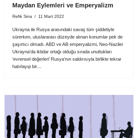
Maydan Eylemleri ve Emperyalizm
Refik Sina
11 Mart 2022
Ukrayna ile Rusya arasındaki savaş tüm şiddetiyle
sürerken, uluslararası düzeyde alınan konumlar pek de
şaşırtıcı olmadı. ABD ve AB emperyalizmi, Neo-Naziler
Ukrayna’da iktidar ortağı olduğu sırada unuttukları
‘evrensel değerleri’ Rusya’nın saldırısıyla birlikte tekrar
hatırlayıp bir…