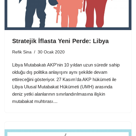
Stratejik İflasta Yeni Perde: Libya
Refik Sina
30 Ocak 2020
Libya Mutabakatı AKP’nin 10 yıldan uzun süredir sahip
olduğu dış politika anlayışını aynı şekilde devam
ettireceğini gösteriyor. 27 Kasım’da AKP hükümeti ile
Libya Ulusal Mutabakat Hükümeti (UMH) arasında
deniz yetki alanlarının sınırlandırılmasına ilişkin
mutabakat muhtırası…