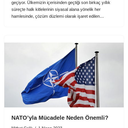
geçiyor. Ülkemizin içerisinden geçtiği son birkaç yıllık
süreçte halk kitlelerinin siyasal alana yönelik her
hamlesinde, çözüm düzlemi olarak işaret edilen…
NATO’yla Mücadele Neden Önemli?