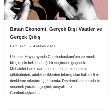
Batan Ekonomi, Gerçek Dışı Vaatler ve
Gerçek Çıkış
Cem Bülbül
4 Mayıs 2023
Ülkemiz Mayıs ayında Cumhurbaşkanı’nın ve meclis
bileşiminin belirleneceği bir seçimden geçecek.
Muhalefet ise iktidarın baskısından, ekonominin
çöküşünden, adaletsizliklerden bıkmış olan halkı ikili bir
denkleme sıkıştırmış durumda. Devrimcilerin burada bir
seçenek yaratma girişimi, sosyalist bir
Cumhurbaşkanı…