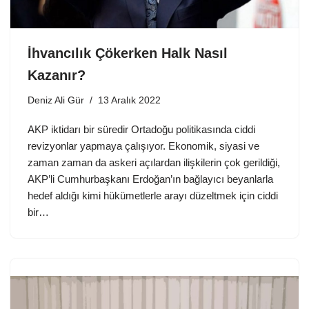
İhvancılık Çökerken Halk Nasıl
Kazanır?
Deniz Ali Gür
13 Aralık 2022
AKP iktidarı bir süredir Ortadoğu politikasında ciddi
revizyonlar yapmaya çalışıyor. Ekonomik, siyasi ve
zaman zaman da askeri açılardan ilişkilerin çok gerildiği,
AKP’li Cumhurbaşkanı Erdoğan’ın bağlayıcı beyanlarla
hedef aldığı kimi hükümetlerle arayı düzeltmek için ciddi
bir…