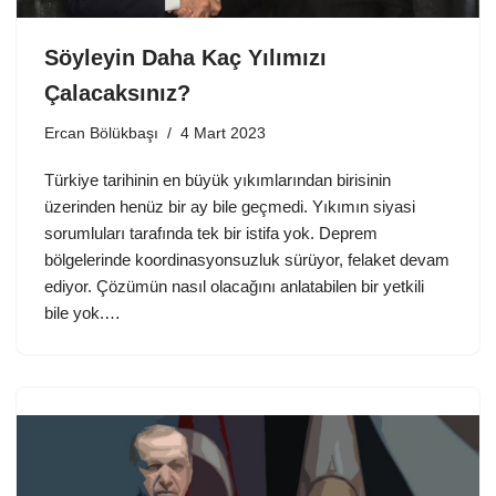
Söyleyin Daha Kaç Yılımızı
Çalacaksınız?
Ercan Bölükbaşı
4 Mart 2023
Türkiye tarihinin en büyük yıkımlarından birisinin
üzerinden henüz bir ay bile geçmedi. Yıkımın siyasi
sorumluları tarafında tek bir istifa yok. Deprem
bölgelerinde koordinasyonsuzluk sürüyor, felaket devam
ediyor. Çözümün nasıl olacağını anlatabilen bir yetkili
bile yok.…