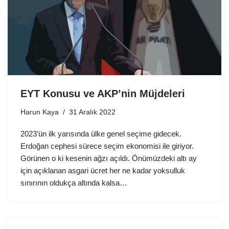
EYT Konusu ve AKP’nin Müjdeleri
Harun Kaya
31 Aralık 2022
2023’ün ilk yarısında ülke genel seçime gidecek.
Erdoğan cephesi sürece seçim ekonomisi ile giriyor.
Görünen o ki kesenin ağzı açıldı. Önümüzdeki altı ay
için açıklanan asgari ücret her ne kadar yoksulluk
sınırının oldukça altında kalsa…