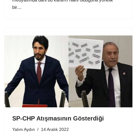
bir…
SP-CHP Atışmasının Gösterdiği
Yalım Aydın
14 Aralık 2022