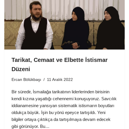
Tarikat, Cemaat ve Elbette İstismar
Düzeni
Ercan Bölükbaşı
11 Aralık 2022
Bir süredir, İsmailağa tarikatının liderlerinden birisinin
kendi kızına yaşattığı cehennemi konuşuyoruz. Savcılık
iddianamesine yansıyan sistematik istismarın boyutları
oldukça büyük. İşin bu yönü epeyce tartışıldı. Yeni
bilgiler ortaya çıktıkça da tartışılmaya devam edecek
gibi görünüyor. Bu…