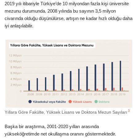
2019 yılı itibariyle Türkiye’de 10 milyondan fazla kişi üniversite
mezunu durumunda. 2008 yılında bu sayının 3,5 milyon
civarında olduğu düşünülürse, artışın ne kadar hızlı olduğu daha
iyi anlaşılabilir.
3
Yıllara Göre Fakülte, Yüksek Lisans ve Doktora Mezun Sayıları
Başka bir araştırma, 2001-2020 yılları arasında
yükseköğretimde net okullaşma oranını göstermektedir.