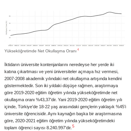
4
Yükseköğretimde Net Okullaşma Oranı
İktidarın üniversite kontenjanlarını neredeyse her yerde iki
katına çıkartması ve yeni üniversiteler açmaya hız vermesi,
2007-2008 akademik yılındaki net okullaşma artışında kendini
göstermektedir. Son iki yıldaki düşüşe rağmen, araştırmaya
göre 2019-2020 eğitim öğretim yılında yükseköğretimde net
okullaşma oranı %43,37’dir. Yani 2019-2020 eğitim öğretim yılı
içinde, Türkiye’de 18-22 yaş arasındaki gençlerin yaklaşık %45’i
üniversite öğrencisidir. Aynı kaynağın başka bir araştırmasına
göre, 2020-2021 eğitim öğretim yılında yükseköğretimdeki
5
toplam öğrenci sayısı 8.240.997’dir.