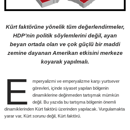
Kürt faktörüne yönelik tüm değerlendirmeler,
HDP’nin politik söylemlerini değil, ayan
beyan ortada olan ve çok güçlü bir maddi
zemine dayanan Amerikan etkisini merkeze
koyarak yapılmalı.
E
mperyalizmi ve emperyalizme karşı yurtsever
görevleri, içinde siyaset yapılan bölgenin
dinamiklerine değinmeden tartışmak mümkün
değil. Bu yazıda bu tartışma bölgenin önemli
dinamiklerinden Kürt faktörü üzerinden yapılacak. Vurgulamakta
yarar var, Kürt
sorunu
değil, Kürt
faktörü
.