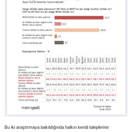
Bu iki araştırmaya bakıldığında halkın kendi taleplerine