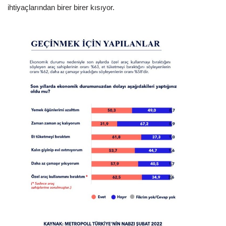
ihtiyaçlarından birer birer kısıyor.