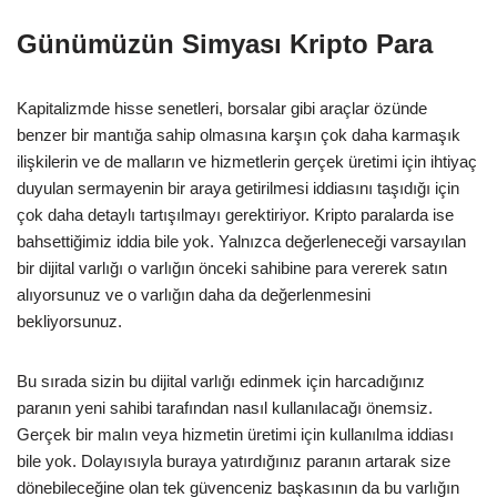
Günümüzün Simyası Kripto Para
Kapitalizmde hisse senetleri, borsalar gibi araçlar özünde
benzer bir mantığa sahip olmasına karşın çok daha karmaşık
ilişkilerin ve de malların ve hizmetlerin gerçek üretimi için ihtiyaç
duyulan sermayenin bir araya getirilmesi iddiasını taşıdığı için
çok daha detaylı tartışılmayı gerektiriyor. Kripto paralarda ise
bahsettiğimiz iddia bile yok. Yalnızca değerleneceği varsayılan
bir dijital varlığı o varlığın önceki sahibine para vererek satın
alıyorsunuz ve o varlığın daha da değerlenmesini
bekliyorsunuz.
Bu sırada sizin bu dijital varlığı edinmek için harcadığınız
paranın yeni sahibi tarafından nasıl kullanılacağı önemsiz.
Gerçek bir malın veya hizmetin üretimi için kullanılma iddiası
bile yok. Dolayısıyla buraya yatırdığınız paranın artarak size
dönebileceğine olan tek güvenceniz başkasının da bu varlığın