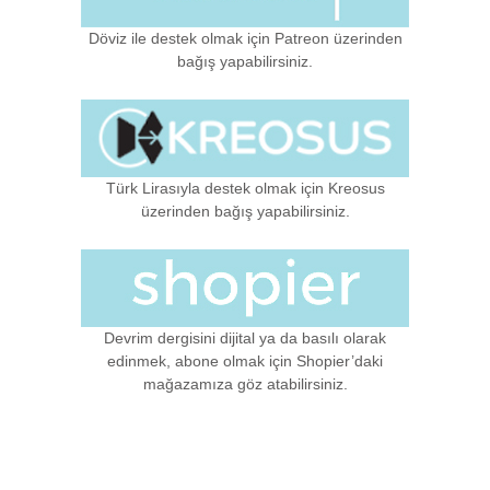
Döviz ile destek olmak için Patreon üzerinden
bağış yapabilirsiniz.
Türk Lirasıyla destek olmak için Kreosus
üzerinden bağış yapabilirsiniz.
Devrim dergisini dijital ya da basılı olarak
edinmek, abone olmak için Shopier’daki
mağazamıza göz atabilirsiniz.