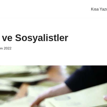
Kısa Yazı
 ve Sosyalistler
im 2022