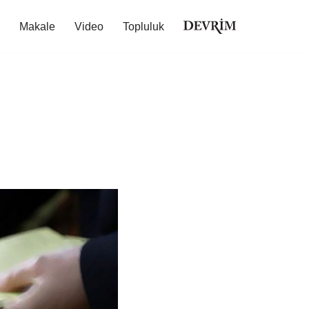
Makale
Video
Topluluk