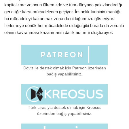
kapitalizme ve onun ülkemizde ve tüm dünyada palazlandırdığı
gericiliğe karşı mücadeleden geçiyor. İnsanlık tarihinin mantığı
bu mücadeleyi kazanmak zorunda olduğumuzu gösteriyor.
İlerlemeye dönük her mücadelede olduğu gibi burada da zorunlu
olanın kavranması kazanmanın da ilk adımını oluşturuyor.
Döviz ile destek olmak için Patreon üzerinden
bağış yapabilirsiniz.
Türk Lirasıyla destek olmak için Kreosus
üzerinden bağış yapabilirsiniz.