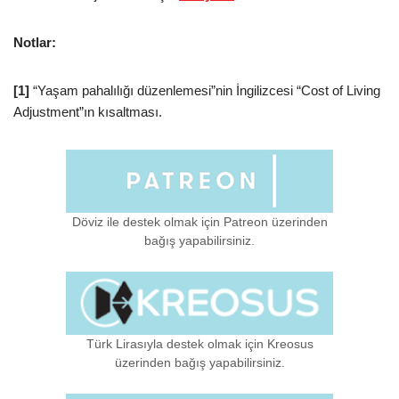
Notlar:
[1]
“Yaşam pahalılığı düzenlemesi”nin İngilizcesi “Cost of Living
Adjustment”ın kısaltması.
Döviz ile destek olmak için Patreon üzerinden
bağış yapabilirsiniz.
Türk Lirasıyla destek olmak için Kreosus
üzerinden bağış yapabilirsiniz.