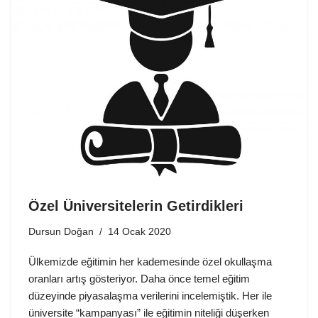
Özel Üniversitelerin Getirdikleri
Dursun Doğan
14 Ocak 2020
Ülkemizde eğitimin her kademesinde özel okullaşma
oranları artış gösteriyor. Daha önce temel eğitim
düzeyinde piyasalaşma verilerini incelemiştik. Her ile
üniversite “kampanyası” ile eğitimin niteliği düşerken