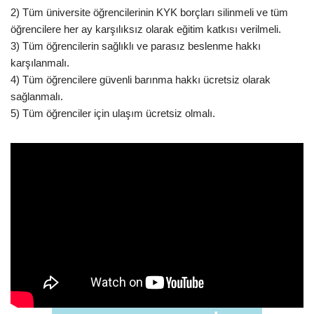
2) Tüm üniversite öğrencilerinin KYK borçları silinmeli ve tüm
öğrencilere her ay karşılıksız olarak eğitim katkısı verilmeli.
3) Tüm öğrencilerin sağlıklı ve parasız beslenme hakkı
karşılanmalı.
4) Tüm öğrencilere güvenli barınma hakkı ücretsiz olarak
sağlanmalı.
5) Tüm öğrenciler için ulaşım ücretsiz olmalı.