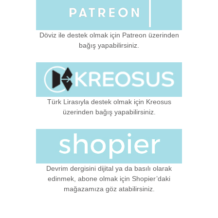
Döviz ile destek olmak için Patreon üzerinden
bağış yapabilirsiniz.
Türk Lirasıyla destek olmak için Kreosus
üzerinden bağış yapabilirsiniz.
Devrim dergisini dijital ya da basılı olarak
edinmek, abone olmak için Shopier’daki
mağazamıza göz atabilirsiniz.